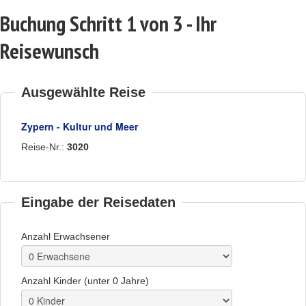
Buchung Schritt 1 von 3 - Ihr
Reisewunsch
Ausgewählte Reise
Zypern - Kultur und Meer
Reise-Nr.:
3020
Eingabe der Reisedaten
Anzahl Erwachsener
Anzahl Kinder (unter 0 Jahre)