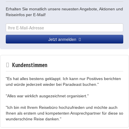
Erhalten Sie monatlich unsere neuesten Angebote, Aktionen und
Reiseinfos per E-Mail!
Jetzt anmelden
Kundenstimmen
"Es hat alles bestens geklappt. Ich kann nur Positives berichten
und würde jederzeit wieder bei Paradeast buchen."
"Alles war wirklich ausgezeichnet organisiert."
"Ich bin mit Ihrem Reisebüro hochzufrieden und möchte auch
Ihnen als erstem und kompetenten Ansprechpartner für diese so
wunderschöne Reise danken."