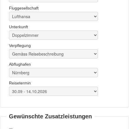
Fluggesellschaft
Unterkunft
Verpflegung
Abflughafen
Reisetermin
Gewünschte Zusatzleistungen