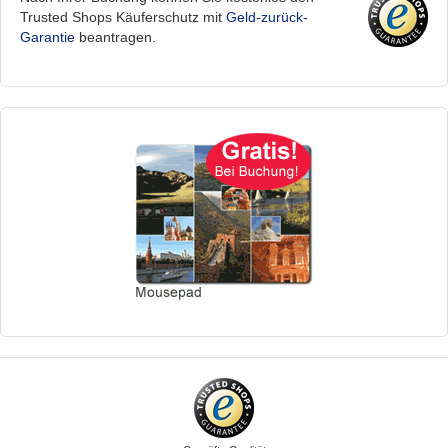
Trusted Shops Käuferschutz mit
Geld-zurück-
Garantie
beantragen.