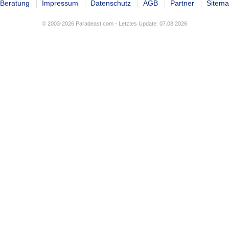
Beratung
Impressum
Datenschutz
AGB
Partner
Sitem
© 2003-2026 Paradeast.com - Letztes Update: 07.08.2026