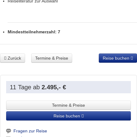
Reiseliteratur zur Auswahl
Mindestteilnehmerzahl: 7
Zurück
Termine & Preise
Reise buchen
11 Tage
ab
2.495,- €
Termine & Preise
Reise buchen
Fragen zur Reise