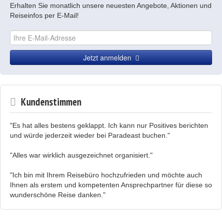
Erhalten Sie monatlich unsere neuesten Angebote, Aktionen und
Reiseinfos per E-Mail!
Jetzt anmelden
Kundenstimmen
"Es hat alles bestens geklappt. Ich kann nur Positives berichten
und würde jederzeit wieder bei Paradeast buchen."
"Alles war wirklich ausgezeichnet organisiert."
"Ich bin mit Ihrem Reisebüro hochzufrieden und möchte auch
Ihnen als erstem und kompetenten Ansprechpartner für diese so
wunderschöne Reise danken."