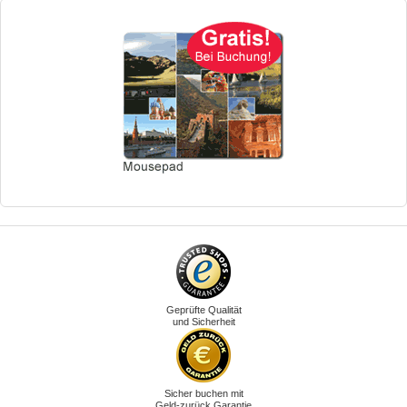
Geprüfte Qualität
und Sicherheit
Sicher buchen mit
Geld-zurück.Garantie