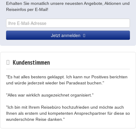
Erhalten Sie monatlich unsere neuesten Angebote, Aktionen und
Reiseinfos per E-Mail!
Jetzt anmelden
Kundenstimmen
"Es hat alles bestens geklappt. Ich kann nur Positives berichten
und würde jederzeit wieder bei Paradeast buchen."
"Alles war wirklich ausgezeichnet organisiert."
"Ich bin mit Ihrem Reisebüro hochzufrieden und möchte auch
Ihnen als erstem und kompetenten Ansprechpartner für diese so
wunderschöne Reise danken."