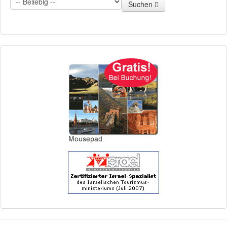
Suchen