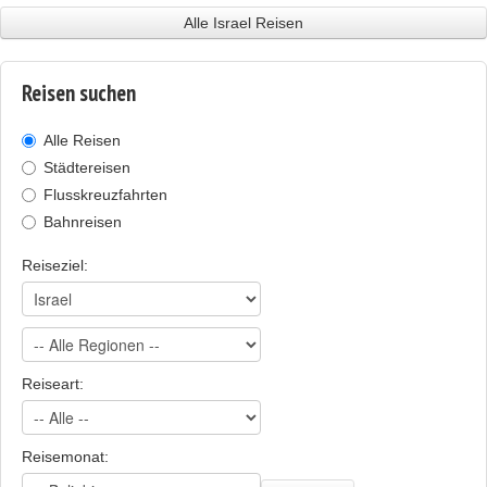
Alle Israel Reisen
Reisen suchen
Alle Reisen
Städtereisen
Flusskreuzfahrten
Bahnreisen
Reiseziel:
Reiseart:
Reisemonat: