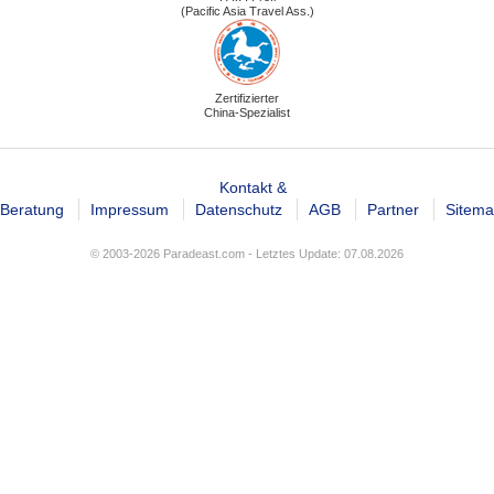
(Pacific Asia Travel Ass.)
Zertifizierter
China-Spezialist
Kontakt &
Beratung
Impressum
Datenschutz
AGB
Partner
Sitem
© 2003-2026 Paradeast.com - Letztes Update: 07.08.2026