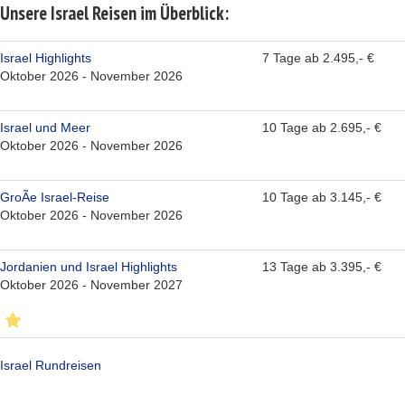
Unsere Israel Reisen im Überblick:
Israel Highlights
7 Tage ab 2.495,- €
Oktober 2026 - November 2026
Israel und Meer
10 Tage ab 2.695,- €
Oktober 2026 - November 2026
GroÃe Israel-Reise
10 Tage ab 3.145,- €
Oktober 2026 - November 2026
Jordanien und Israel Highlights
13 Tage ab 3.395,- €
Oktober 2026 - November 2027
Israel Rundreisen