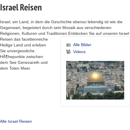
Israel Reisen
Israel, ein Land, in dem die Geschichte ebenso lebendig ist wie die
Gegenwart, begeistert durch sein Mosaik aus verschiedenen
Religionen, Kulturen und Traditionen.
Entdecken Sie auf unseren Israel
Reisen das facettenreiche
Alle Bilder
Heilige Land und erleben
Sie unvergessliche
Videos
HÃ¶hepunkte zwischen
dem See Genezareth und
dem Toten Meer.
Alle Israel Reisen