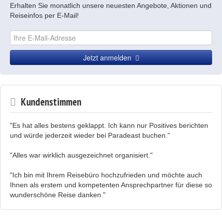
Erhalten Sie monatlich unsere neuesten Angebote, Aktionen und
Reiseinfos per E-Mail!
Jetzt anmelden
Kundenstimmen
"Es hat alles bestens geklappt. Ich kann nur Positives berichten
und würde jederzeit wieder bei Paradeast buchen."
"Alles war wirklich ausgezeichnet organisiert."
"Ich bin mit Ihrem Reisebüro hochzufrieden und möchte auch
Ihnen als erstem und kompetenten Ansprechpartner für diese so
wunderschöne Reise danken."