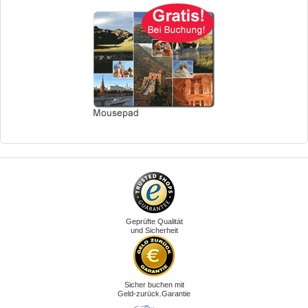
Geprüfte Qualität
und Sicherheit
Sicher buchen mit
Geld-zurück.Garantie