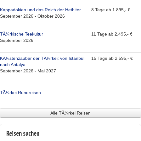
Kappadokien und das Reich der Hethiter
8 Tage ab 1.895,- €
September 2026 - Oktober 2026
TÃ¼rkische Teekultur
11 Tage ab 2.495,- €
September 2026
KÃ¼stenzauber der TÃ¼rkei: von Istanbul
15 Tage ab 2.595,- €
nach Antalya
September 2026 - Mai 2027
TÃ¼rkei Rundreisen
Alle TÃ¼rkei Reisen
Reisen suchen