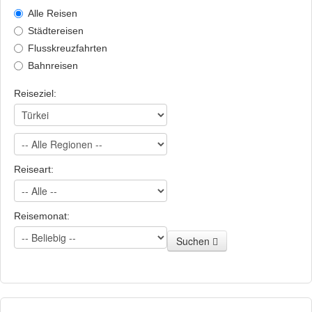
Alle Reisen
Städtereisen
Flusskreuzfahrten
Bahnreisen
Reiseziel:
Reiseart:
Reisemonat:
Suchen