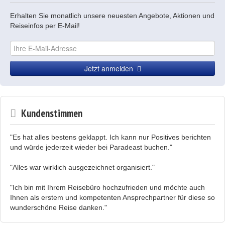
Erhalten Sie monatlich unsere neuesten Angebote, Aktionen und
Reiseinfos per E-Mail!
Jetzt anmelden
Kundenstimmen
"Es hat alles bestens geklappt. Ich kann nur Positives berichten
und würde jederzeit wieder bei Paradeast buchen."
"Alles war wirklich ausgezeichnet organisiert."
"Ich bin mit Ihrem Reisebüro hochzufrieden und möchte auch
Ihnen als erstem und kompetenten Ansprechpartner für diese so
wunderschöne Reise danken."