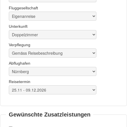
Fluggesellschaft
Unterkunft
Verpflegung
Abflughafen
Reisetermin
Gewünschte Zusatzleistungen