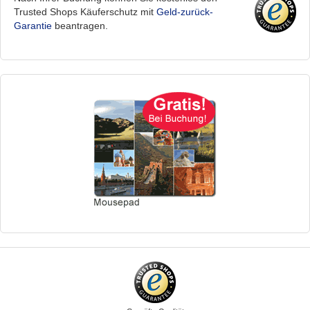
Trusted Shops Käuferschutz mit
Geld-zurück-
Garantie
beantragen.