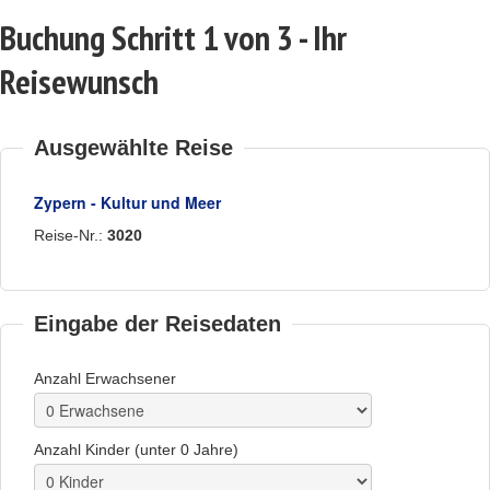
Buchung Schritt 1 von 3 - Ihr
Reisewunsch
Ausgewählte Reise
Zypern - Kultur und Meer
Reise-Nr.:
3020
Eingabe der Reisedaten
Anzahl Erwachsener
Anzahl Kinder (unter 0 Jahre)