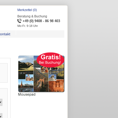
Merkzettel (0)
Beratung & Buchung
+49 (0) 9408 - 86 98 403
Mo-Fr. 9-18 Uhr
ontakt