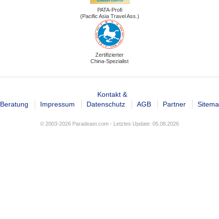
PATA-Profi
(Pacific Asia Travel Ass.)
Zertifizierter
China-Spezialist
Kontakt &
Beratung
Impressum
Datenschutz
AGB
Partner
Sitem
© 2003-2026 Paradeast.com - Letztes Update: 05.08.2026