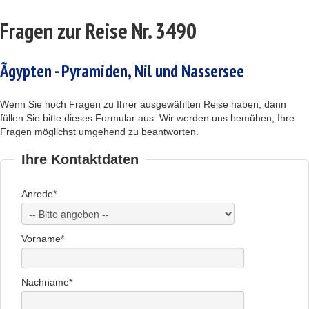
Fragen zur Reise Nr. 3490
Ãgypten - Pyramiden, Nil und Nassersee
Wenn Sie noch Fragen zu Ihrer ausgewählten Reise haben, dann
füllen Sie bitte dieses Formular aus. Wir werden uns bemühen, Ihre
Fragen möglichst umgehend zu beantworten.
Ihre Kontaktdaten
Anrede*
Vorname*
Nachname*