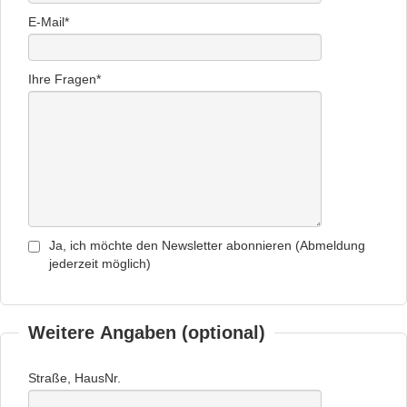
E-Mail*
Ihre Fragen*
Ja, ich möchte den Newsletter abonnieren (Abmeldung
jederzeit möglich)
Weitere Angaben (optional)
Straße, HausNr.