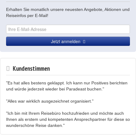
Erhalten Sie monatlich unsere neuesten Angebote, Aktionen und
Reiseinfos per E-Mail!
Jetzt anmelden
Kundenstimmen
"Es hat alles bestens geklappt. Ich kann nur Positives berichten
und würde jederzeit wieder bei Paradeast buchen."
"Alles war wirklich ausgezeichnet organisiert."
"Ich bin mit Ihrem Reisebüro hochzufrieden und möchte auch
Ihnen als erstem und kompetenten Ansprechpartner für diese so
wunderschöne Reise danken."