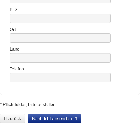
PLZ
Ort
Land
Telefon
* Pflichtfelder, bitte ausfüllen.
Nachricht absenden
zurück