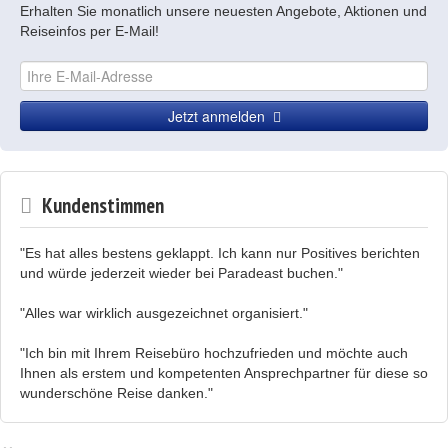
Erhalten Sie monatlich unsere neuesten Angebote, Aktionen und
Reiseinfos per E-Mail!
Jetzt anmelden
Kundenstimmen
"Es hat alles bestens geklappt. Ich kann nur Positives berichten
und würde jederzeit wieder bei Paradeast buchen."
"Alles war wirklich ausgezeichnet organisiert."
"Ich bin mit Ihrem Reisebüro hochzufrieden und möchte auch
Ihnen als erstem und kompetenten Ansprechpartner für diese so
wunderschöne Reise danken."