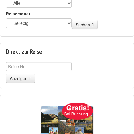
Reisemonat:
Suchen
Direkt zur Reise
Anzeigen