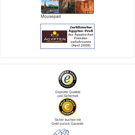
Geprüfte Qualität
und Sicherheit
Sicher buchen mit
Geld-zurück.Garantie